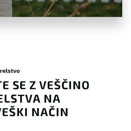
relstvo
E SE Z VEŠČINO
ELSTVA NA
EŠKI NAČIN