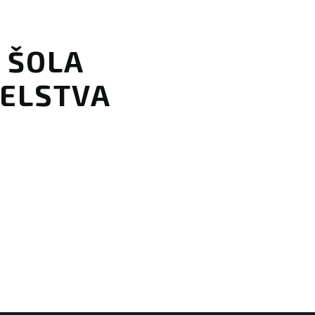
A ŠOLA
ELSTVA