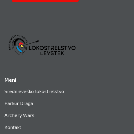
Meni
Srednjeveško lokostrelstvo
Parkur Draga
Archery Wars
Kontakt