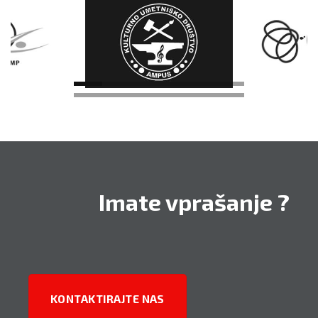
Imate vprašanje ?
KONTAKTIRAJTE NAS