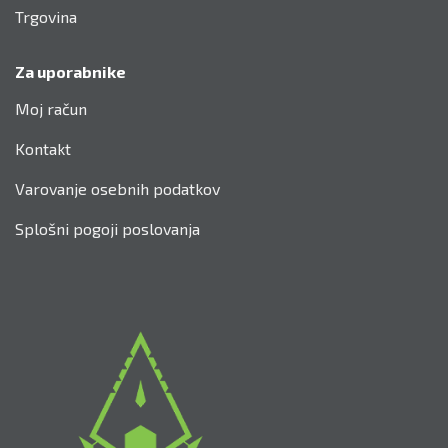
Trgovina
Za uporabnike
Moj račun
Kontakt
Varovanje osebnih podatkov
Splošni pogoji poslovanja