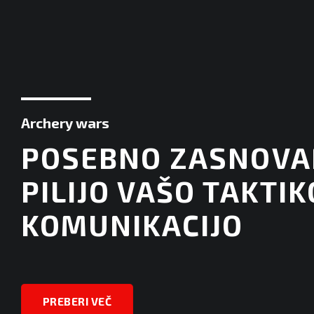
Archery wars
POSEBNO ZASNOVA
PILIJO VAŠO TAKTIK
KOMUNIKACIJO
PREBERI VEČ