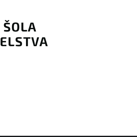
A ŠOLA
ELSTVA