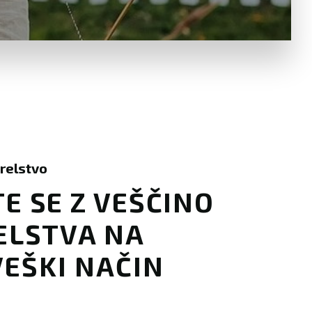
relstvo
E SE Z VEŠČINO
ELSTVA NA
EŠKI NAČIN