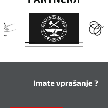
Imate vprašanje ?