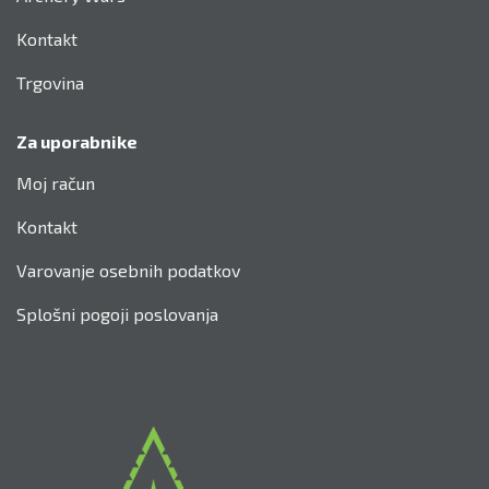
Kontakt
Trgovina
Za uporabnike
Moj račun
Kontakt
Varovanje osebnih podatkov
Splošni pogoji poslovanja